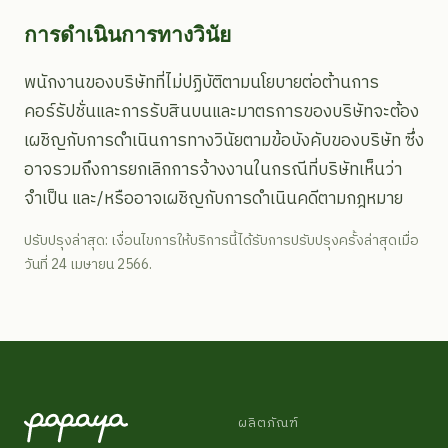
การดำเนินการทางวินัย
พนักงานของบริษัทที่ไม่ปฏิบัติตามนโยบายต่อต้านการ
คอร์รัปชั่นและการรับสินบนและมาตรการของบริษัทจะต้อง
เผชิญกับการดำเนินการทางวินัยตามข้อบังคับของบริษัท ซึ่ง
อาจรวมถึงการยกเลิกการจ้างงานในกรณีที่บริษัทเห็นว่า
จำเป็น และ/หรืออาจเผชิญกับการดำเนินคดีตามกฎหมาย
ปรับปรุงล่าสุด: เงื่อนไขการให้บริการนี้ได้รับการปรับปรุงครั้งล่าสุดเมื่อ
วันที่ 24 เมษายน 2566.
ผลิตภัณฑ์