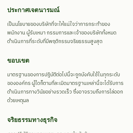
ประกาศเจตนารมณ์
เป็นนโยบายของบริษัทที่จะให้แน่ใจว่าการกระทำของ
พนักงาน ผู้รับเหมา กรรมการและเจ้าของบริษัททั้งหมด
ดำเนินการที่ระดับที่มีพฤติกรรมจริยธรรมสูงสุด
ขอบเขต
มาตรฐานของการปฏิบัติต่อไปนี้จะถูกบังคับใช้ในทุกระดับ
ขององค์กร ผู้ใดก็ตามที่ละเมิดมาตรฐานเหล่านี้จะได้รับการ
ดำเนินการทางวินัยอย่างรวดเร็ว ซึ่งอาจรวมถึงการไล่ออก
ด้วยเหตุผล
จริยธรรมทางธุรกิจ