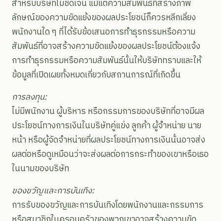
สำหรับบริษัทไม่ชัดเจน แม้แต่ความสัมพันธ์ที่สร้างภาพ
ลักษณ์ของความขัดแย้งของผลประโยชน์ก็ควรหลีกเลี่ยง
พนักงานใด ๆ ที่ได้รับข้อเสนอการทำธุรกรรมหรือความ
สัมพันธ์ที่อาจสร้างความขัดแย้งของผลประโยชน์ต้องแจ้ง
การทำธุรกรรมหรือความสัมพันธ์นั้นให้บริษัททราบและให้
ข้อมูลที่เปิดเผยทั้งหมดเกี่ยวกับสถานการณ์ที่เกิดขึ้น
การลงทุน:
ไม่มีพนักงาน ผู้บริหาร หรือกรรมการของบริษัทที่อาจมีผล
ประโยชน์ทางการเงินในบริษัทคู่แข่ง ลูกค้า ผู้จำหน่าย นาย
หน้า หรือผู้จัดจำหน่ายที่ผลประโยชน์ทางการเงินนั้นอาจส่ง
ผลต่อหรือดูเหมือนว่าจะส่งผลต่อการกระทำของเขาหรือเธอ
ในนามของบริษัท
ของขวัญและการบันเทิง:
การรับของขวัญและการบันเทิงโดยพนักงานและกรรมการ
หรือสมาชิกในครอบครัวของพวกเขาอาจสร้างความขัด