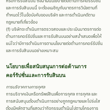
หรือการรับสินบน ซึ่งฝ่าฝืนนโยบายต่อต้านการคอร์รัปชั่น
และการรับสินบนนี้ จะต้องเผชิญกับมาตรการวินัยตามที่
กำหนดไว้ในข้อบังคับของบริษัท และการดำเนินคดีตาม
กฎหมายที่เกี่ยวข้อง
(f) บริษัทจะดำเนินการตรวจสอบและประเมินมาตรการต่อ
ต้านการคอร์รัปชั่นและการรับสินบนอย่างสม่ำเสมอเพื่อให้
แน่ใจว่ามีการดำเนินการตามนโยบายต่อต้านการคอร์รัปชั่น
และการรับสินบนอย่างเหมาะสม
นโยบายเพื่อสนับสนุนการต่อต้านการ
คอร์รัปชั่นและการรับสินบน
การบริจาคทางการกุศล
การบริจาคเงินหรือทรัพย์สินเพื่อการกุศล การกุศล และ
การสนับสนุนต้องดำเนินการอย่างถูกกฎหมายและโปร่งใส
ต้องมีหลักฐานที่แสดงว่ากิจกรรมดำเนินไปตามโครงการ