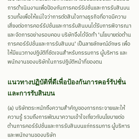
การดำเนินงานเพื่อป้องกันการคอร์รัปชั่นและการรับสินบน
รวมทั้งเพื่อให้แน่ใจว่าการตัดสินใจทางธุรกิจที่อาจมีความ
เสี่ยงต่อการคอร์รัปชั่นและการรับสินบนได้รับการพิจารณา
และจัดการอย่างรอบคอบ บริษัทจึงได้จัดทำ 'นโยบายต่อต้าน
การคอร์รัปชั่นและการรับสินบน' เป็นลายลักษณ์อักษร เพื่อ
ให้มีแนวทางปฏิบัติที่ชัดเจนสำหรับกรรมการ ผู้บริหาร และ
พนักงานของบริษัทในการปฏิบัติหน้าที่ของตน
แนวทางปฏิบัติที่ดีเพื่อป้องกันการคอร์รัปชั่น
และการรับสินบน
(a) บริษัทตระหนักถึงความสำคัญของการกระจายและให้
ความรู้ รวมถึงการพัฒนาความเข้าใจเกี่ยวกับนโยบายต่อ
ต้านการคอร์รัปชั่นและการรับสินบนแก่กรรมการ ผู้บริหาร
และพนักงานของบริษัท