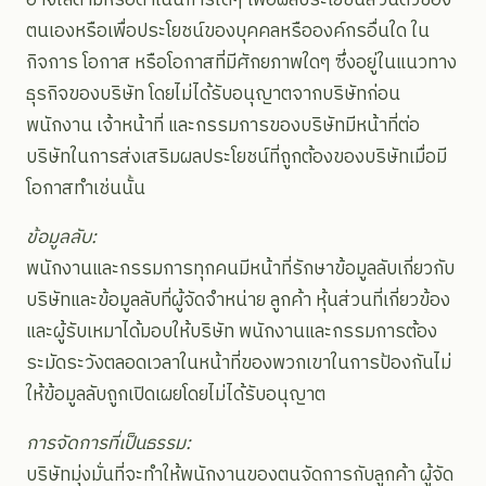
ตนเองหรือเพื่อประโยชน์ของบุคคลหรือองค์กรอื่นใด ใน
กิจการ โอกาส หรือโอกาสที่มีศักยภาพใดๆ ซึ่งอยู่ในแนวทาง
ธุรกิจของบริษัท โดยไม่ได้รับอนุญาตจากบริษัทก่อน
พนักงาน เจ้าหน้าที่ และกรรมการของบริษัทมีหน้าที่ต่อ
บริษัทในการส่งเสริมผลประโยชน์ที่ถูกต้องของบริษัทเมื่อมี
โอกาสทำเช่นนั้น
ข้อมูลลับ:
พนักงานและกรรมการทุกคนมีหน้าที่รักษาข้อมูลลับเกี่ยวกับ
บริษัทและข้อมูลลับที่ผู้จัดจำหน่าย ลูกค้า หุ้นส่วนที่เกี่ยวข้อง
และผู้รับเหมาได้มอบให้บริษัท พนักงานและกรรมการต้อง
ระมัดระวังตลอดเวลาในหน้าที่ของพวกเขาในการป้องกันไม่
ให้ข้อมูลลับถูกเปิดเผยโดยไม่ได้รับอนุญาต
การจัดการที่เป็นธรรม:
บริษัทมุ่งมั่นที่จะทำให้พนักงานของตนจัดการกับลูกค้า ผู้จัด